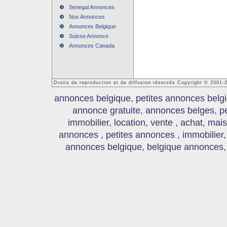
Senegal Annonces
Nos Annonces
Annonces Belgique
Suisse Annonce
Annonces Canada
Droits de reproduction et de diffusion réservés Copyright © 2001
annonces belgique, petites annonces belgi
annonce gratuite, annonces belges, p
immobilier, location, vente , achat, mai
annonces , petites annonces , immobilier,
annonces belgique, belgique annonces, s