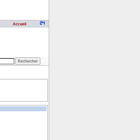
Accueil