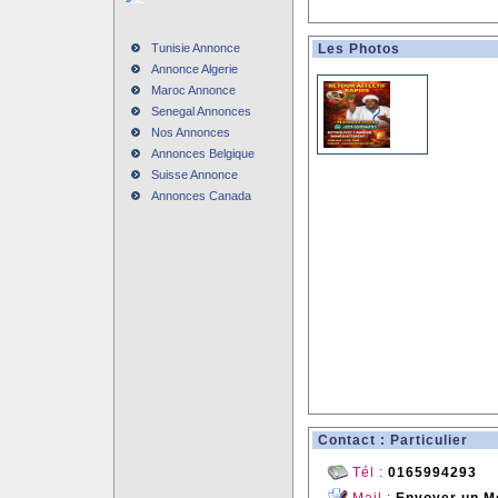
Tunisie Annonce
Les Photos
Annonce Algerie
Maroc Annonce
Senegal Annonces
Nos Annonces
Annonces Belgique
Suisse Annonce
Annonces Canada
Contact : Particulier
Tél :
0165994293