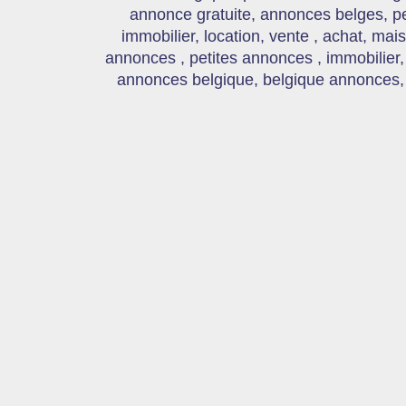
annonce gratuite, annonces belges, p
immobilier, location, vente , achat, mai
annonces , petites annonces , immobilier,
annonces belgique, belgique annonces, s