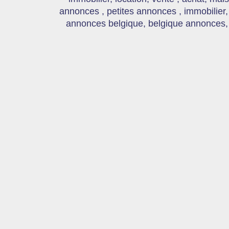
annonces , petites annonces , immobilier,
annonces belgique, belgique annonces, s