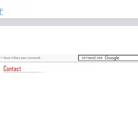
> Vous n'êtes pas connecté.