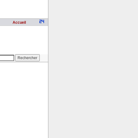
Accueil