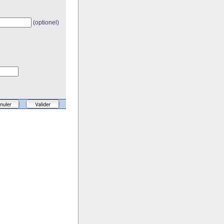
(optionel)