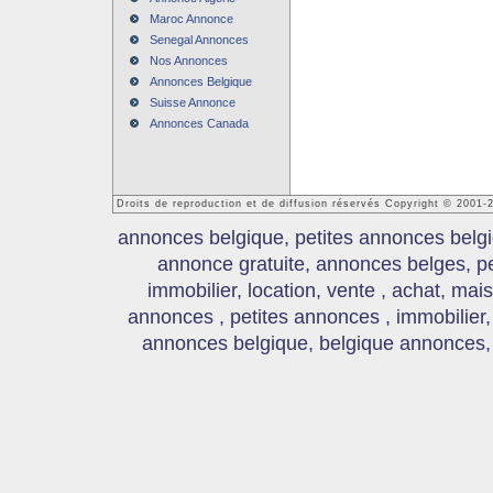
Maroc Annonce
Senegal Annonces
Nos Annonces
Annonces Belgique
Suisse Annonce
Annonces Canada
Droits de reproduction et de diffusion réservés Copyright © 2001
annonces belgique, petites annonces belgi
annonce gratuite, annonces belges, p
immobilier, location, vente , achat, mai
annonces , petites annonces , immobilier,
annonces belgique, belgique annonces, s