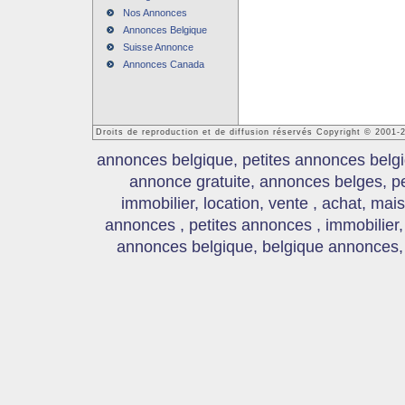
Nos Annonces
Annonces Belgique
Suisse Annonce
Annonces Canada
Droits de reproduction et de diffusion réservés Copyright © 2001
annonces belgique, petites annonces belgi
annonce gratuite, annonces belges, p
immobilier, location, vente , achat, mai
annonces , petites annonces , immobilier,
annonces belgique, belgique annonces, s