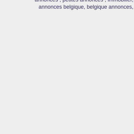
annonces belgique, belgique annonces, s