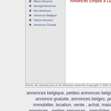
Annonces Emploi à L
Maroc Annonce
Senegal Annonces
Nos Annonces
Annonces Belgique
Suisse Annonce
Annonces Canada
Droits de reproduction et de diffusion réservés Copyright © 2001
annonces belgique, petites annonces belgi
annonce gratuite, annonces belges, p
immobilier, location, vente , achat, mai
annonces , petites annonces , immobilier,