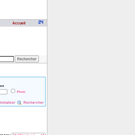
Accueil
nce
Photo
Initialiser
Rechercher