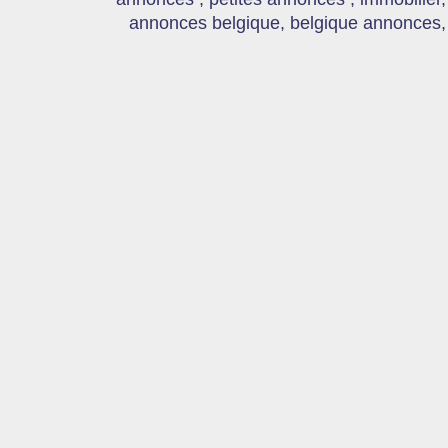
annonces belgique, belgique annonces, s