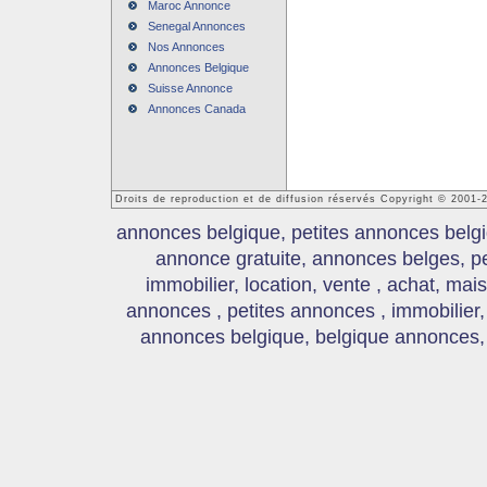
Maroc Annonce
Senegal Annonces
Nos Annonces
Annonces Belgique
Suisse Annonce
Annonces Canada
Droits de reproduction et de diffusion réservés Copyright © 2001
annonces belgique, petites annonces belgi
annonce gratuite, annonces belges, p
immobilier, location, vente , achat, mai
annonces , petites annonces , immobilier,
annonces belgique, belgique annonces, s