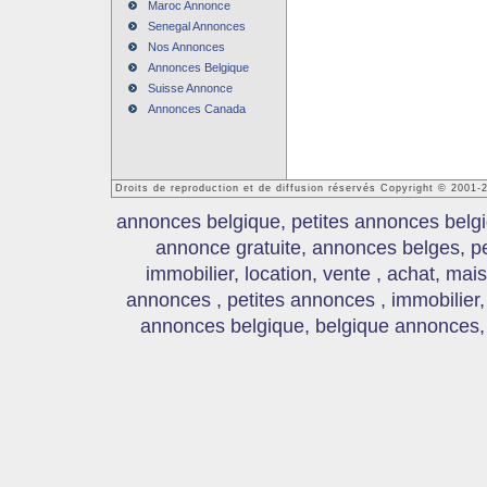
Maroc Annonce
Senegal Annonces
Nos Annonces
Annonces Belgique
Suisse Annonce
Annonces Canada
Droits de reproduction et de diffusion réservés Copyright © 2001
annonces belgique, petites annonces belgi
annonce gratuite, annonces belges, p
immobilier, location, vente , achat, mai
annonces , petites annonces , immobilier,
annonces belgique, belgique annonces, s