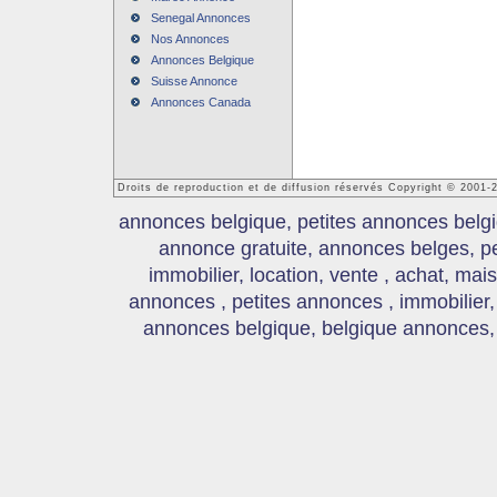
Senegal Annonces
Nos Annonces
Annonces Belgique
Suisse Annonce
Annonces Canada
Droits de reproduction et de diffusion réservés Copyright © 2001
annonces belgique, petites annonces belgi
annonce gratuite, annonces belges, p
immobilier, location, vente , achat, mai
annonces , petites annonces , immobilier,
annonces belgique, belgique annonces, s