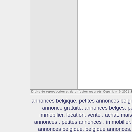
Droits de reproduction et de diffusion réservés Copyright © 2001
annonces belgique, petites annonces belgi
annonce gratuite, annonces belges, p
immobilier, location, vente , achat, mai
annonces , petites annonces , immobilier,
annonces belgique, belgique annonces, s