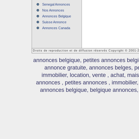
Senegal Annonces
Nos Annonces
Annonces Belgique
Suisse Annonce
Annonces Canada
Droits de reproduction et de diffusion réservés Copyright © 2001
annonces belgique, petites annonces belgi
annonce gratuite, annonces belges, p
immobilier, location, vente , achat, mai
annonces , petites annonces , immobilier,
annonces belgique, belgique annonces, s