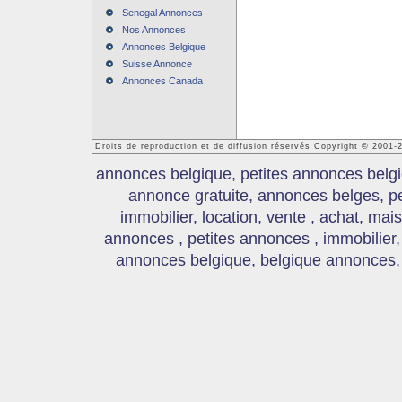
Senegal Annonces
Nos Annonces
Annonces Belgique
Suisse Annonce
Annonces Canada
Droits de reproduction et de diffusion réservés Copyright © 2001
annonces belgique, petites annonces belgi
annonce gratuite, annonces belges, p
immobilier, location, vente , achat, mai
annonces , petites annonces , immobilier,
annonces belgique, belgique annonces, s