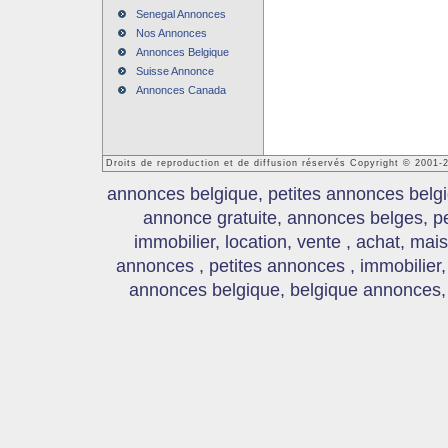
Senegal Annonces
Nos Annonces
Annonces Belgique
Suisse Annonce
Annonces Canada
Droits de reproduction et de diffusion réservés Copyright © 2001
annonces belgique, petites annonces belgi
annonce gratuite, annonces belges, p
immobilier, location, vente , achat, mai
annonces , petites annonces , immobilier,
annonces belgique, belgique annonces, s