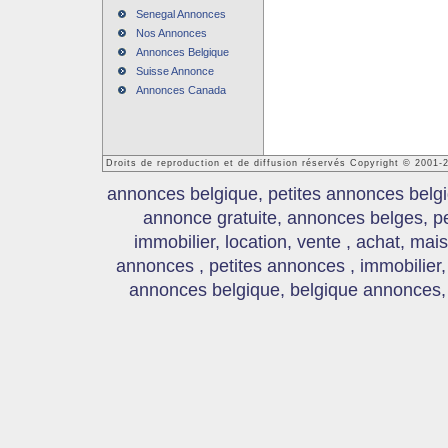
Senegal Annonces
Nos Annonces
Annonces Belgique
Suisse Annonce
Annonces Canada
Droits de reproduction et de diffusion réservés Copyright © 2001
annonces belgique, petites annonces belgi
annonce gratuite, annonces belges, p
immobilier, location, vente , achat, mai
annonces , petites annonces , immobilier,
annonces belgique, belgique annonces, s