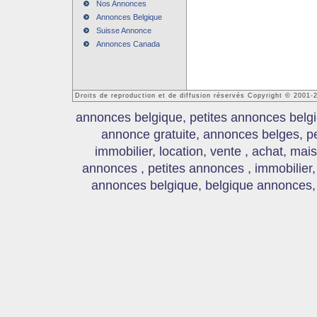
Nos Annonces
Annonces Belgique
Suisse Annonce
Annonces Canada
Droits de reproduction et de diffusion réservés Copyright © 2001
annonces belgique, petites annonces belgi
annonce gratuite, annonces belges, p
immobilier, location, vente , achat, mai
annonces , petites annonces , immobilier,
annonces belgique, belgique annonces, s