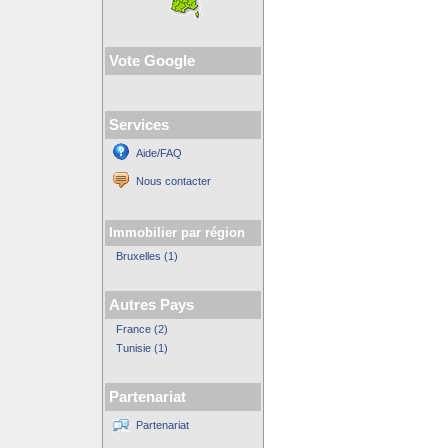
Vote Google
Services
Aide/FAQ
Nous contacter
Immobilier par région
Bruxelles (1)
Autres Pays
France (2)
Tunisie (1)
Partenariat
Partenariat