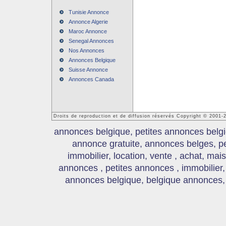
Tunisie Annonce
Annonce Algerie
Maroc Annonce
Senegal Annonces
Nos Annonces
Annonces Belgique
Suisse Annonce
Annonces Canada
Droits de reproduction et de diffusion réservés Copyright © 2001
annonces belgique, petites annonces belgi
annonce gratuite, annonces belges, p
immobilier, location, vente , achat, mai
annonces , petites annonces , immobilier,
annonces belgique, belgique annonces, s