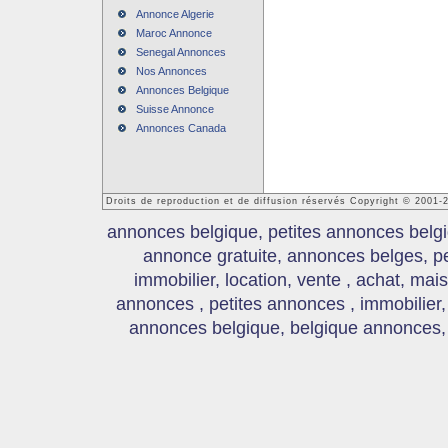
Annonce Algerie
Maroc Annonce
Senegal Annonces
Nos Annonces
Annonces Belgique
Suisse Annonce
Annonces Canada
Droits de reproduction et de diffusion réservés Copyright © 2001
annonces belgique, petites annonces belgi
annonce gratuite, annonces belges, p
immobilier, location, vente , achat, mai
annonces , petites annonces , immobilier,
annonces belgique, belgique annonces, s