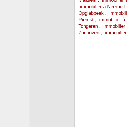
Maaseik
,
immobilier
immobilier à Neerpelt
Opglabbeek
,
immobili
Riemst
,
immobilier à 
Tongeren
,
immobilier
Zonhoven
,
immobilier