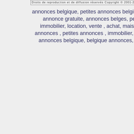
Droits de reproduction et de diffusion réservés Copyright © 2001
annonces belgique, petites annonces belgi
annonce gratuite, annonces belges, p
immobilier, location, vente , achat, mai
annonces , petites annonces , immobilier,
annonces belgique, belgique annonces, s