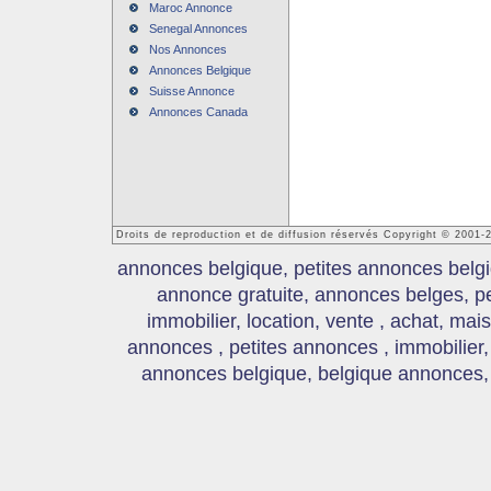
Maroc Annonce
Senegal Annonces
Nos Annonces
Annonces Belgique
Suisse Annonce
Annonces Canada
Droits de reproduction et de diffusion réservés Copyright © 2001
annonces belgique, petites annonces belgi
annonce gratuite, annonces belges, p
immobilier, location, vente , achat, mai
annonces , petites annonces , immobilier,
annonces belgique, belgique annonces, s