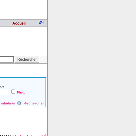
Accueil
nce
Photo
Initialiser
Rechercher