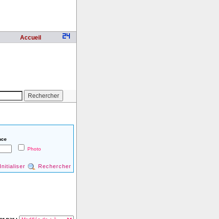
Accueil
nce
Photo
Initialiser
Rechercher