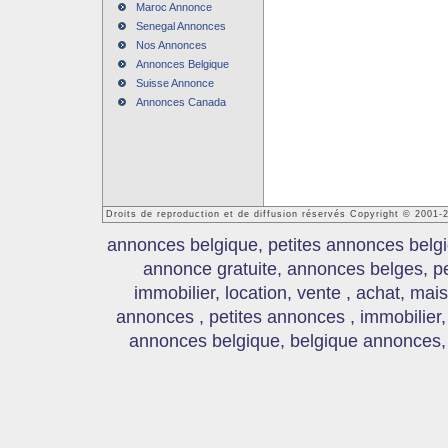
Maroc Annonce
Senegal Annonces
Nos Annonces
Annonces Belgique
Suisse Annonce
Annonces Canada
Droits de reproduction et de diffusion réservés Copyright © 2001
annonces belgique, petites annonces belgi
annonce gratuite, annonces belges, p
immobilier, location, vente , achat, mai
annonces , petites annonces , immobilier,
annonces belgique, belgique annonces, s