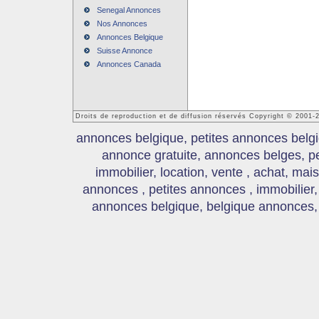
Senegal Annonces
Nos Annonces
Annonces Belgique
Suisse Annonce
Annonces Canada
Droits de reproduction et de diffusion réservés Copyright © 2001
annonces belgique, petites annonces belgi
annonce gratuite, annonces belges, p
immobilier, location, vente , achat, mai
annonces , petites annonces , immobilier,
annonces belgique, belgique annonces, s