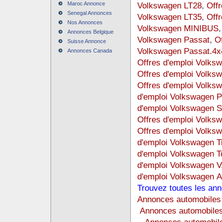
Maroc Annonce
Volkswagen LT28
,
Off
Senegal Annonces
Volkswagen LT35
,
Off
Nos Annonces
Volkswagen MINIBUS
Annonces Belgique
Volkswagen Passat
,
O
Suisse Annonce
Volkswagen Passat.4x
Annonces Canada
Offres d'emploi Volks
Offres d'emploi Volks
Offres d'emploi Volks
d'emploi Volkswagen P
d'emploi Volkswagen
Offres d'emploi Volks
Offres d'emploi Volksw
d'emploi Volkswagen T
d'emploi Volkswagen T
d'emploi Volkswagen 
d'emploi Volkswagen A
Trouvez toutes les ann
Annonces automobiles
Annonces automobiles