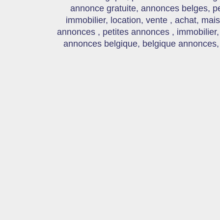
annonce gratuite, annonces belges, p
immobilier, location, vente , achat, mai
annonces , petites annonces , immobilier,
annonces belgique, belgique annonces, s