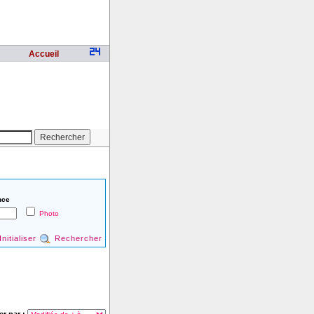
Accueil
nce
Photo
Initialiser
Rechercher