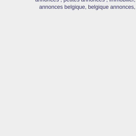
annonces belgique, belgique annonces, s