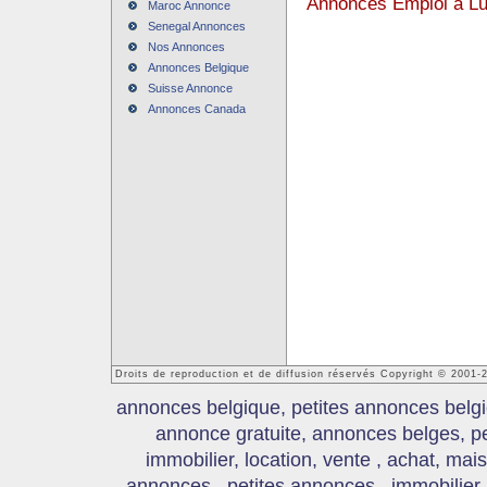
Annonces Emploi à L
Maroc Annonce
Senegal Annonces
Nos Annonces
Annonces Belgique
Suisse Annonce
Annonces Canada
Droits de reproduction et de diffusion réservés Copyright © 2001
annonces belgique, petites annonces belgi
annonce gratuite, annonces belges, p
immobilier, location, vente , achat, mai
annonces , petites annonces , immobilier,