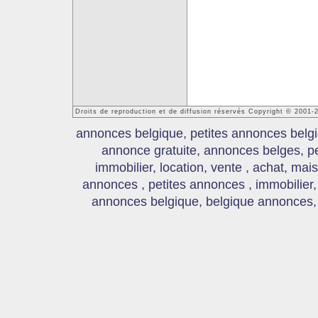
Droits de reproduction et de diffusion réservés Copyright © 2001
annonces belgique, petites annonces belgi
annonce gratuite, annonces belges, p
immobilier, location, vente , achat, mai
annonces , petites annonces , immobilier,
annonces belgique, belgique annonces, s