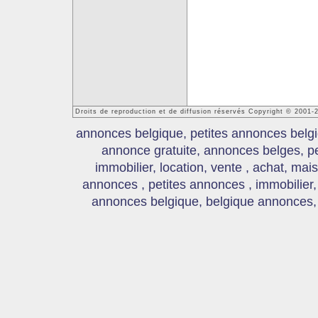
Droits de reproduction et de diffusion réservés Copyright © 2001
annonces belgique, petites annonces belgi
annonce gratuite, annonces belges, p
immobilier, location, vente , achat, mai
annonces , petites annonces , immobilier,
annonces belgique, belgique annonces, s