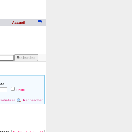
Accueil
nce
Photo
Initialiser
Rechercher